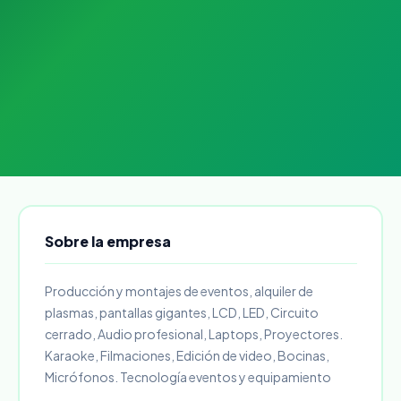
Sobre la empresa
Producción y montajes de eventos, alquiler de
plasmas, pantallas gigantes, LCD, LED, Circuito
cerrado, Audio profesional, Laptops, Proyectores.
Karaoke, Filmaciones, Edición de video, Bocinas,
Micrófonos. Tecnología eventos y equipamiento