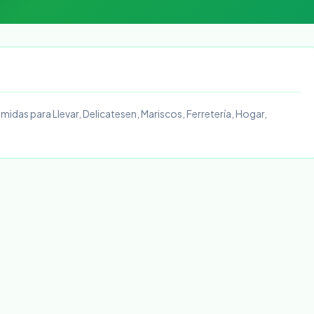
idas para Llevar, Delicatesen, Mariscos, Ferretería, Hogar,