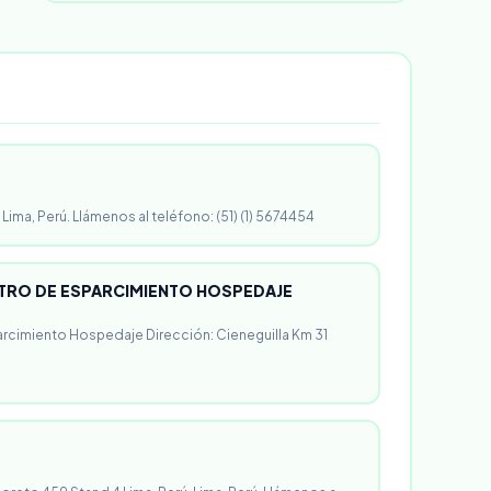
 Lima, Perú. Llámenos al teléfono: (51) (1) 5674454
RO DE ESPARCIMIENTO HOSPEDAJE
rcimiento Hospedaje Dirección: Cieneguilla Km 31