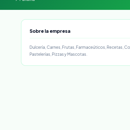
Sobre la empresa
Dulcería, Carnes, Frutas, Farmaceúticos, Recetas, Com
Pastelerías, Pizzas y Mascotas.