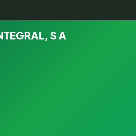
NTEGRAL, S A