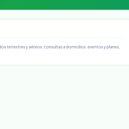
os terrestres y aéreos, consultas a domicilios, eventos y planes,