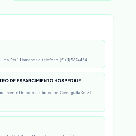
 Lima, Perú. Llámenos al teléfono: (51) (1) 5674454
RO DE ESPARCIMIENTO HOSPEDAJE
rcimiento Hospedaje Dirección: Cieneguilla Km 31