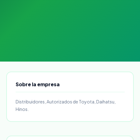
Sobre la empresa
Distribuidores, Autorizados de Toyota, Daihatsu,
Hinos.