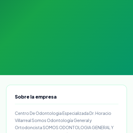
Sobre la empresa
Centro De Odontologia Especializada Dr. Horacio
Villarreal Somos Odontología General y
Ortodoncista SOMOS ODONTOLOGIA GENERAL Y