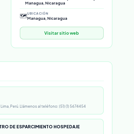
Managua, Nicaragua
UBICACIÓN
🗺️
Managua, Nicaragua
Visitar sitio web
 Lima, Perú. Llámenos al teléfono: (51) (1) 5674454
RO DE ESPARCIMIENTO HOSPEDAJE