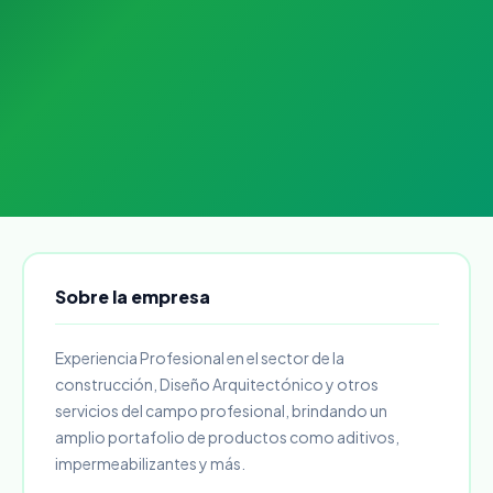
Sobre la empresa
Experiencia Profesional en el sector de la
construcción, Diseño Arquitectónico y otros
servicios del campo profesional, brindando un
amplio portafolio de productos como aditivos,
impermeabilizantes y más.