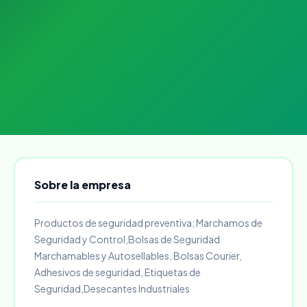
Sobre la empresa
Productos de seguridad preventiva; Marchamos de
Seguridad y Control,Bolsas de Seguridad
Marchamables y Autosellables, Bolsas Courier,
Adhesivos de seguridad, Etiquetas de
Seguridad,Desecantes Industriales