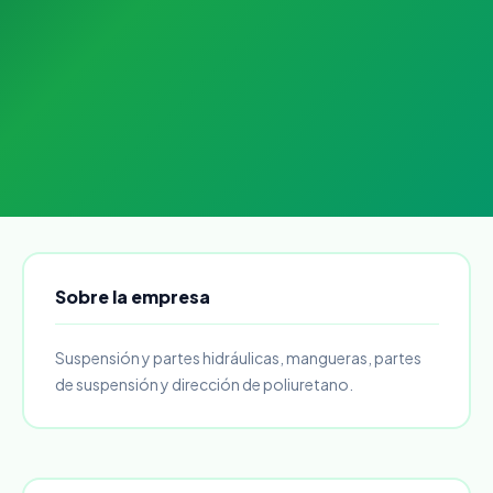
Sobre la empresa
Suspensión y partes hidráulicas, mangueras, partes
de suspensión y dirección de poliuretano.