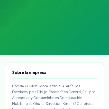
Sobre la empresa
Libreria Y Distribuidora Jardin, S.A. Artículos
Escolares, para Dibujo, Papelería en General, Equipos,
Accesorios y Consumibles en Computación.
Mobiliario de Oficina. Dirección: Km 4 1/2 Carretera