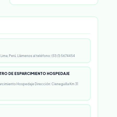
 Lima, Perú. Llámenos al teléfono: (51) (1) 5674454
RO DE ESPARCIMIENTO HOSPEDAJE
rcimiento Hospedaje Dirección: Cieneguilla Km 31