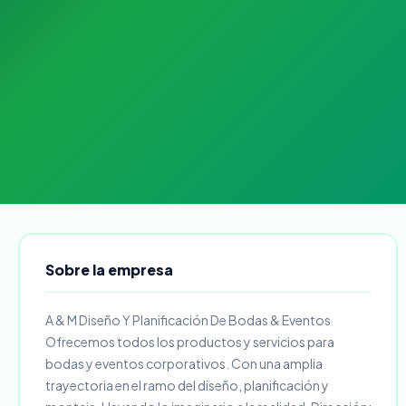
Sobre la empresa
A & M Diseño Y Planificación De Bodas & Eventos
Ofrecemos todos los productos y servicios para
bodas y eventos corporativos. Con una amplia
trayectoria en el ramo del diseño, planificación y