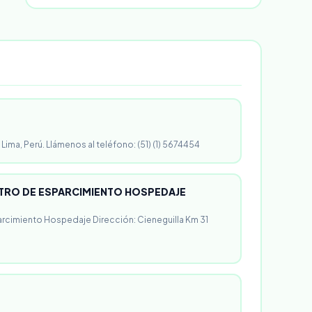
 Lima, Perú. Llámenos al teléfono: (51) (1) 5674454
RO DE ESPARCIMIENTO HOSPEDAJE
rcimiento Hospedaje Dirección: Cieneguilla Km 31