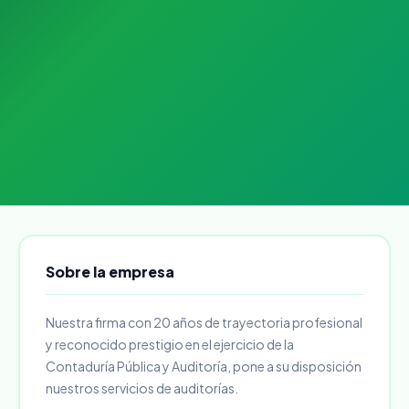
Sobre la empresa
Nuestra firma con 20 años de trayectoria profesional
y reconocido prestigio en el ejercicio de la
Contaduría Pública y Auditoría, pone a su disposición
nuestros servicios de auditorías.