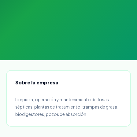
Sobre la empresa
Limpieza, operación y mantenimiento de fosas
sépticas, plantas de tratamiento, trampas de grasa,
biodigestores, pozos de absorción.