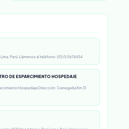
 Lima, Perú. Llámenos al teléfono: (51) (1) 5674454
RO DE ESPARCIMIENTO HOSPEDAJE
rcimiento Hospedaje Dirección: Cieneguilla Km 31