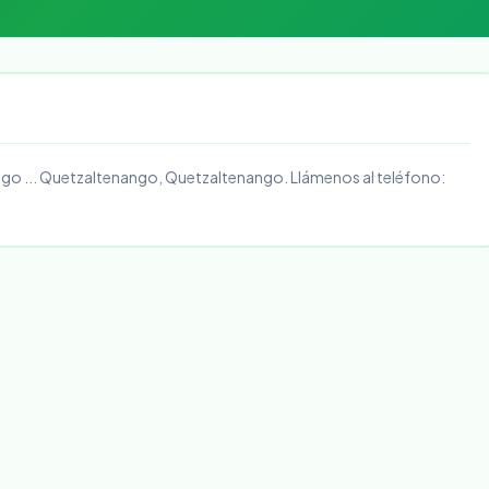
go ... Quetzaltenango, Quetzaltenango. Llámenos al teléfono: