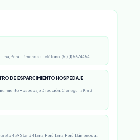
 Lima, Perú. Llámenos al teléfono: (51) (1) 5674454
RO DE ESPARCIMIENTO HOSPEDAJE
rcimiento Hospedaje Dirección: Cieneguilla Km 31
 Loreto 459 Stand 4 Lima, Perú. Lima, Perú. Llámenos a…