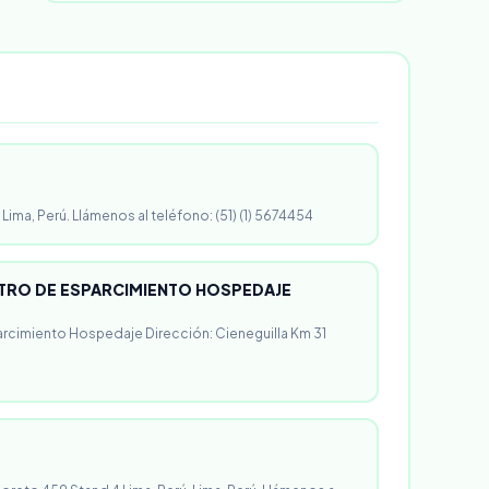
 Lima, Perú. Llámenos al teléfono: (51) (1) 5674454
RO DE ESPARCIMIENTO HOSPEDAJE
rcimiento Hospedaje Dirección: Cieneguilla Km 31