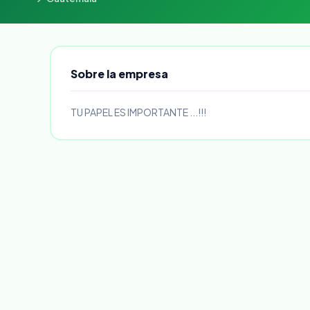
Sobre la empresa
TU PAPEL ES IMPORTANTE ...!!!