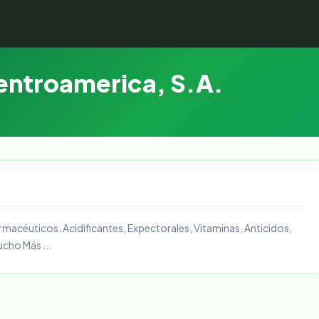
entroamerica, S.A.
macéuticos. Acidificantes, Expectorales, Vitaminas, Anticidos,
cho Más ...