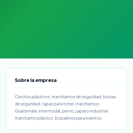
Sobre la empresa
Cinchos plásticos, marchamos de seguridad, bolsas
de seguridad, tapas para tonel, marchamos
Guatemala, intermodal, perno,zapato industrial
marchamo plástico, brazaletes para eventos.