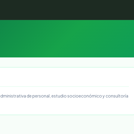
administrativa de personal, estudio socioeconómico y consultoría