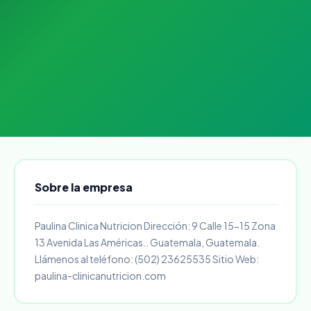
Sobre la empresa
Paulina Clinica Nutricion Dirección: 9 Calle 15-15 Zona
13 Avenida Las Américas.. Guatemala, Guatemala.
Llámenos al teléfono: (502) 23625535 Sitio Web:
paulina-clinicanutricion.com