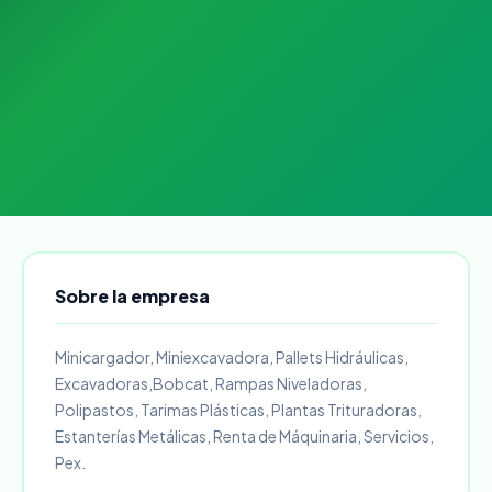
Sobre la empresa
Minicargador, Miniexcavadora, Pallets Hidráulicas,
Excavadoras,Bobcat, Rampas Niveladoras,
Polipastos, Tarimas Plásticas, Plantas Trituradoras,
Estanterías Metálicas, Renta de Máquinaria, Servicios,
Pex.