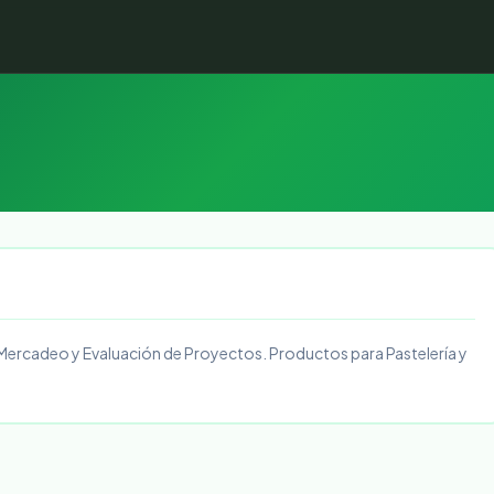
, Mercadeo y Evaluación de Proyectos. Productos para Pastelería y