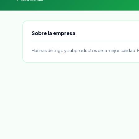
Sobre la empresa
Harinas de trigo y subproductos de la mejor calidad. 