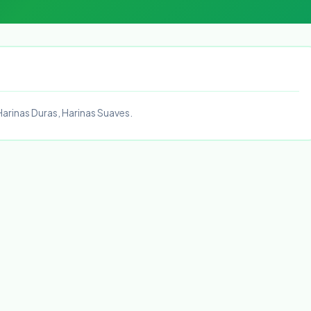
Harinas Duras, Harinas Suaves.