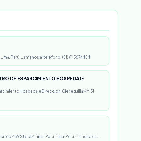
 Lima, Perú. Llámenos al teléfono: (51) (1) 5674454
RO DE ESPARCIMIENTO HOSPEDAJE
rcimiento Hospedaje Dirección: Cieneguilla Km 31
 Loreto 459 Stand 4 Lima, Perú. Lima, Perú. Llámenos a…