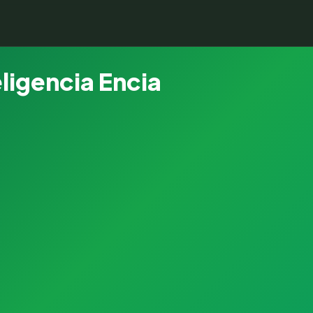
ligencia Encia