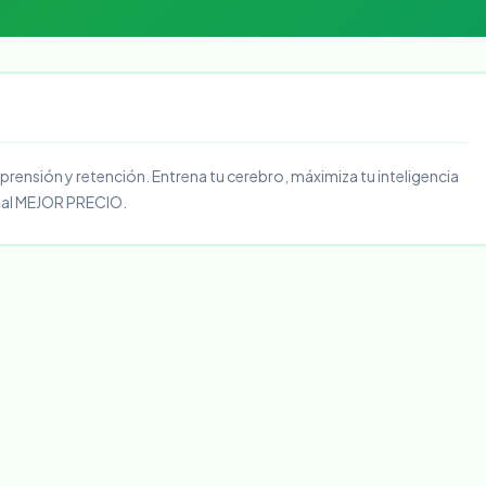
ensión y retención. Entrena tu cerebro, máximiza tu inteligencia
 al MEJOR PRECIO.