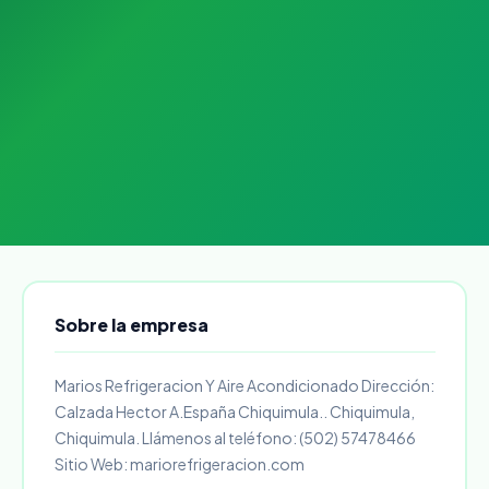
Sobre la empresa
Marios Refrigeracion Y Aire Acondicionado Dirección:
Calzada Hector A.España Chiquimula.. Chiquimula,
Chiquimula. Llámenos al teléfono: (502) 57478466
Sitio Web: mariorefrigeracion.com