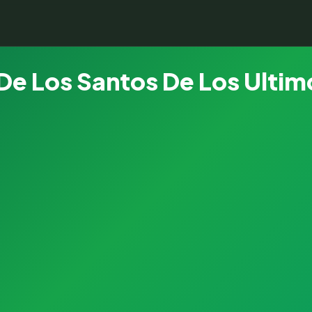
 De Los Santos De Los Ultim