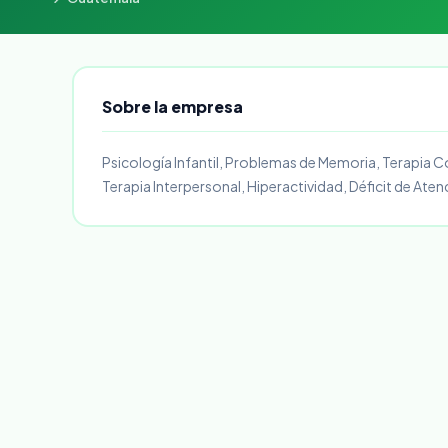
Sobre la empresa
Psicología Infantil, Problemas de Memoria, Terapia C
Terapia Interpersonal, Hiperactividad, Déficit de Aten