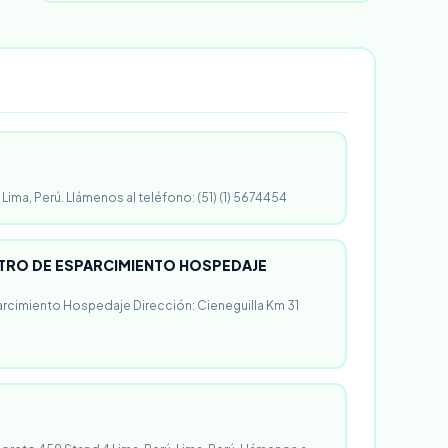
 Lima, Perú. Llámenos al teléfono: (51) (1) 5674454
RO DE ESPARCIMIENTO HOSPEDAJE
rcimiento Hospedaje Dirección: Cieneguilla Km 31