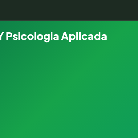
 Y Psicologia Aplicada