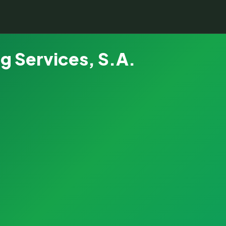
 Services, S.A.