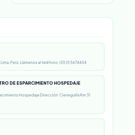
 Lima, Perú. Llámenos al teléfono: (51) (1) 5674454
RO DE ESPARCIMIENTO HOSPEDAJE
rcimiento Hospedaje Dirección: Cieneguilla Km 31