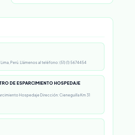
 Lima, Perú. Llámenos al teléfono: (51) (1) 5674454
RO DE ESPARCIMIENTO HOSPEDAJE
rcimiento Hospedaje Dirección: Cieneguilla Km 31