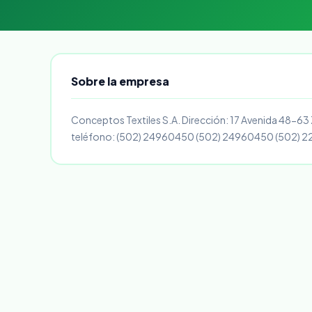
Sobre la empresa
Conceptos Textiles S.A. Dirección: 17 Avenida 48-63
teléfono: (502) 24960450 (502) 24960450 (502) 2