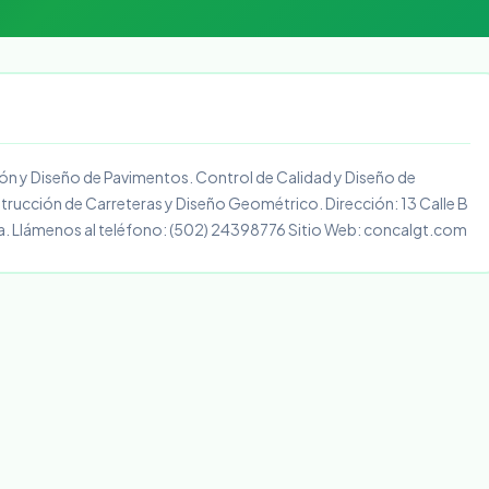
ón y Diseño de Pavimentos. Control de Calidad y Diseño de
trucción de Carreteras y Diseño Geométrico. Dirección: 13 Calle B
la. Llámenos al teléfono: (502) 24398776 Sitio Web: concalgt.com