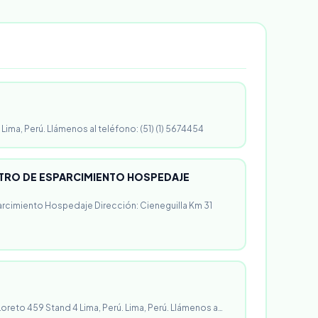
 Lima, Perú. Llámenos al teléfono: (51) (1) 5674454
RO DE ESPARCIMIENTO HOSPEDAJE
rcimiento Hospedaje Dirección: Cieneguilla Km 31
 Loreto 459 Stand 4 Lima, Perú. Lima, Perú. Llámenos a…