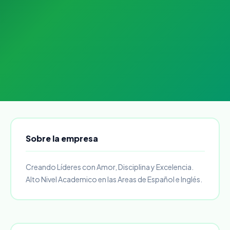
Sobre la empresa
Creando Líderes con Amor, Disciplina y Excelencia.
Alto Nivel Academico en las Areas de Español e Inglés.