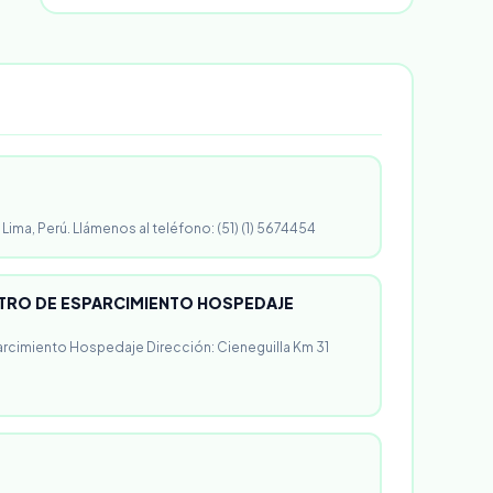
 Lima, Perú. Llámenos al teléfono: (51) (1) 5674454
RO DE ESPARCIMIENTO HOSPEDAJE
rcimiento Hospedaje Dirección: Cieneguilla Km 31