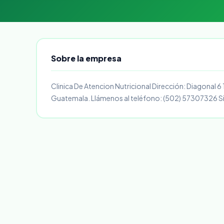
Sobre la empresa
Clinica De Atencion Nutricional Dirección: Diagonal 6
Guatemala. Llámenos al teléfono: (502) 57307326 S