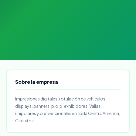
Sobre la empresa
Impresiones digitales, rotulación de vehículos.
displays, banners, p.o.p, exhibidores. Vallas
unipolares y convencionales en toda CentroAmerica;
Circuitos.