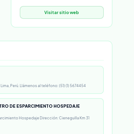
Visitar sitio web
 Lima, Perú. Llámenos al teléfono: (51) (1) 5674454
RO DE ESPARCIMIENTO HOSPEDAJE
rcimiento Hospedaje Dirección: Cieneguilla Km 31