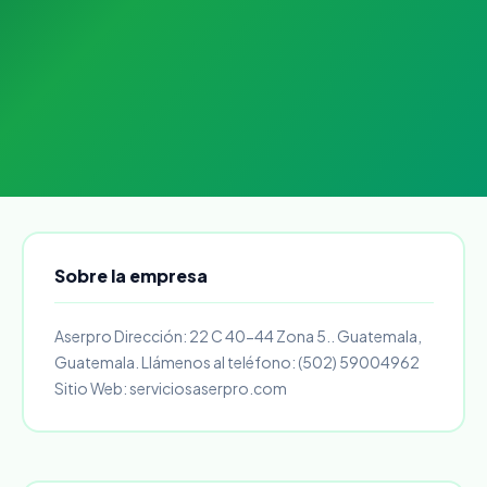
Sobre la empresa
Aserpro Dirección: 22 C 40-44 Zona 5.. Guatemala,
Guatemala. Llámenos al teléfono: (502) 59004962
Sitio Web: serviciosaserpro.com