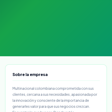
Sobre la empresa
Multinacional colombiana comprometida con sus
clientes, cercana a sus necesidades, apasionada por
la innovación y consciente de la importancia de
generarles valor para que sus negocios crezcan.