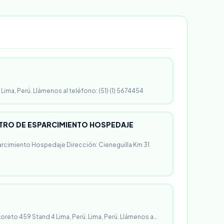
 Lima, Perú. Llámenos al teléfono: (51) (1) 5674454
RO DE ESPARCIMIENTO HOSPEDAJE
rcimiento Hospedaje Dirección: Cieneguilla Km 31
 Loreto 459 Stand 4 Lima, Perú. Lima, Perú. Llámenos a…