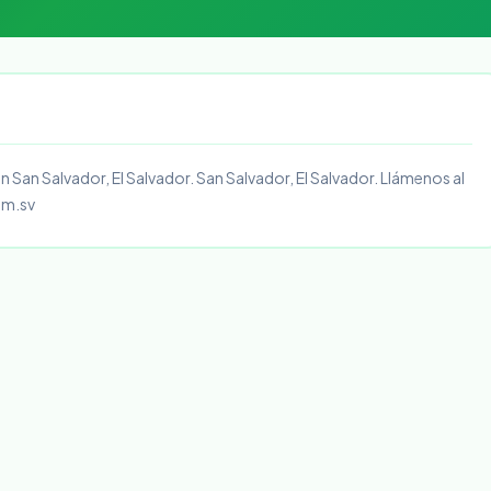
lón San Salvador, El Salvador. San Salvador, El Salvador. Llámenos al
om.sv