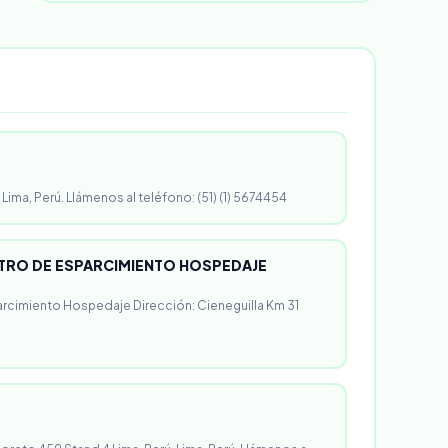
 Lima, Perú. Llámenos al teléfono: (51) (1) 5674454
RO DE ESPARCIMIENTO HOSPEDAJE
rcimiento Hospedaje Dirección: Cieneguilla Km 31