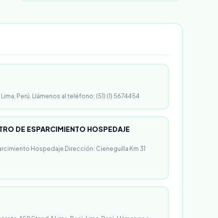
 Lima, Perú. Llámenos al teléfono: (51) (1) 5674454
RO DE ESPARCIMIENTO HOSPEDAJE
rcimiento Hospedaje Dirección: Cieneguilla Km 31